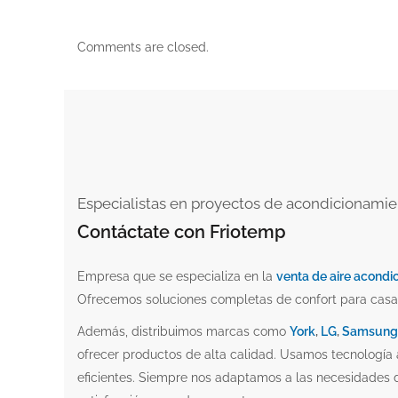
Comments are closed.
Especialistas en proyectos de acondicionamie
Contáctate con
Friotemp
Empresa que se especializa en la
venta de aire acondi
Ofrecemos soluciones completas de confort para casa
Además, distribuimos marcas como
York
,
LG
,
Samsung
ofrecer productos de alta calidad. Usamos tecnología
eficientes. Siempre nos adaptamos a las necesidades d