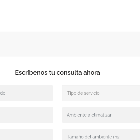
Escríbenos tu
consulta ahora