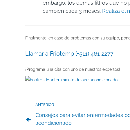
embargo, los demás filtros que no
cambien cada 3 meses.
Realiza el 
Finalmente, en caso de problemas con su equipo, poner
Llamar a Friotemp
(+511) 461 2277
¡Programa una cita con uno de nuestros expertos!
ANTERIOR
Consejos para evitar enfermedades po
acondicionado