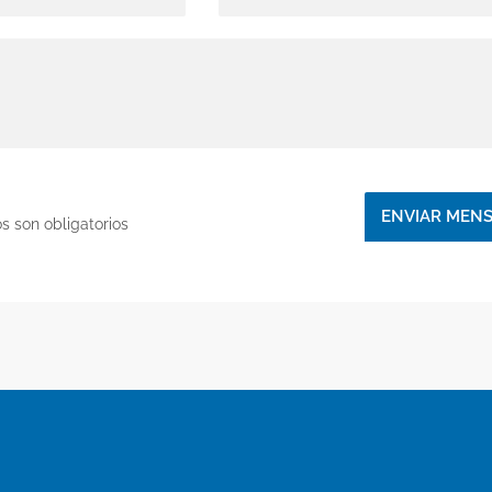
s son obligatorios