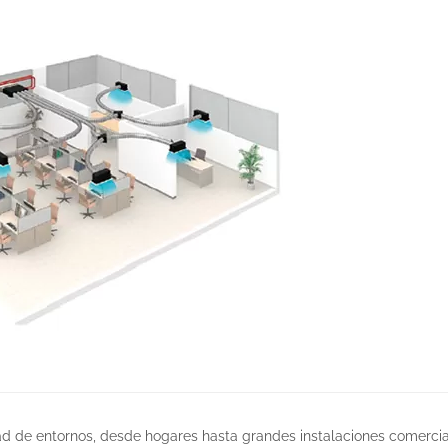
ad de entornos, desde hogares hasta grandes instalaciones comercia