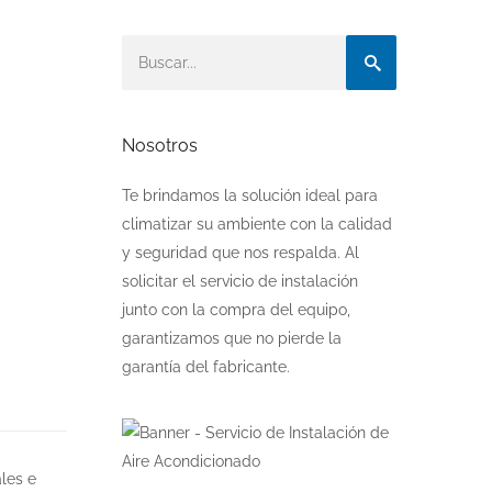
Nosotros
Te brindamos la solución ideal para
climatizar su ambiente con la calidad
y seguridad que nos respalda. Al
solicitar el servicio de instalación
junto con la compra del equipo,
garantizamos que no pierde la
garantía del fabricante.
les e