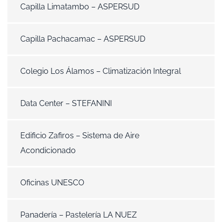
Capilla Limatambo – ASPERSUD
Capilla Pachacamac – ASPERSUD
Colegio Los Álamos – Climatización Integral
Data Center – STEFANINI
Edificio Zafiros – Sistema de Aire
Acondicionado
Oficinas UNESCO
Panadería – Pastelería LA NUEZ