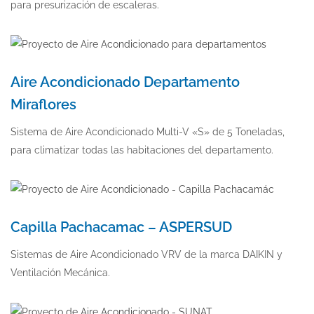
para presurización de escaleras.
Aire Acondicionado Departamento
Miraflores
Sistema de Aire Acondicionado Multi-V «S» de 5 Toneladas,
para climatizar todas las habitaciones del departamento.
Capilla Pachacamac – ASPERSUD
Sistemas de Aire Acondicionado VRV de la marca DAIKIN y
Ventilación Mecánica.