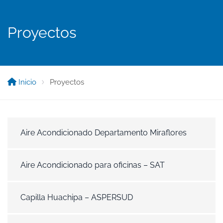
Proyectos
Inicio
Proyectos
Aire Acondicionado Departamento Miraflores
Aire Acondicionado para oficinas – SAT
Capilla Huachipa – ASPERSUD