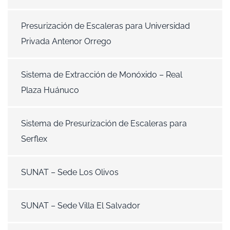
Presurización de Escaleras para Universidad
Privada Antenor Orrego
Sistema de Extracción de Monóxido – Real
Plaza Huánuco
Sistema de Presurización de Escaleras para
Serflex
SUNAT – Sede Los Olivos
SUNAT – Sede Villa El Salvador