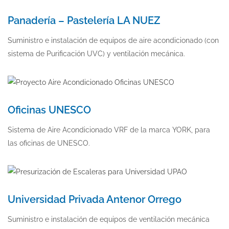
Panadería – Pastelería LA NUEZ
Suministro e instalación de equipos de aire acondicionado (con
sistema de Purificación UVC) y ventilación mecánica.
Oficinas UNESCO
Sistema de Aire Acondicionado VRF de la marca YORK, para
las oficinas de UNESCO.
Universidad Privada Antenor Orrego
Suministro e instalación de equipos de ventilación mecánica