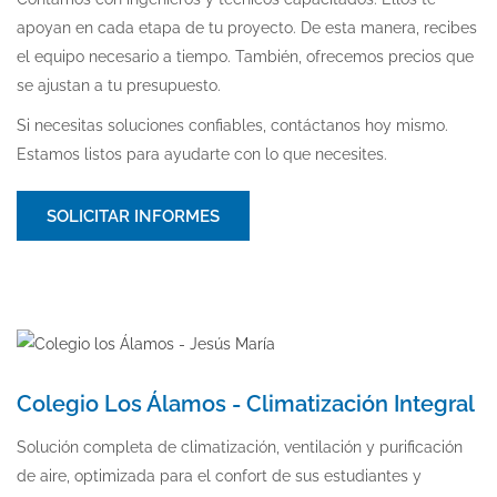
apoyan en cada etapa de tu proyecto. De esta manera, recibes
el equipo necesario a tiempo. También, ofrecemos precios que
se ajustan a tu presupuesto.
Si necesitas soluciones confiables, contáctanos hoy mismo.
Estamos listos para ayudarte con lo que necesites.
SOLICITAR INFORMES
Colegio Los Álamos - Climatización Integral
Solución completa de climatización, ventilación y purificación
de aire, optimizada para el confort de sus estudiantes y