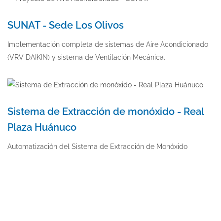
SUNAT - Sede Los Olivos
Implementación completa de sistemas de Aire Acondicionado
(VRV DAIKIN) y sistema de Ventilación Mecánica.
Sistema de Extracción de monóxido - Real
Plaza Huánuco
Automatización del Sistema de Extracción de Monóxido