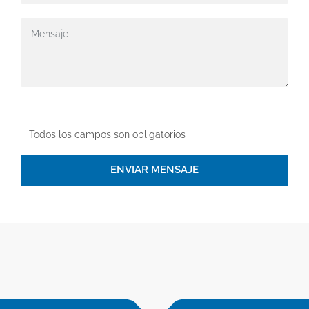
Todos los campos son obligatorios