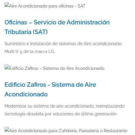
Oficinas – Servicio de Administración
Tributaria (SAT)
Suministro e Instalación de sistemas de Aire acondicionado
Multi-V 5 de la marca LG.
Edificio Zafiros - Sistema de Aire
Acondicionado
Modernizar su sistema de aire acondicionado, reemplazando
tecnología obsoleta por soluciones de última generación.