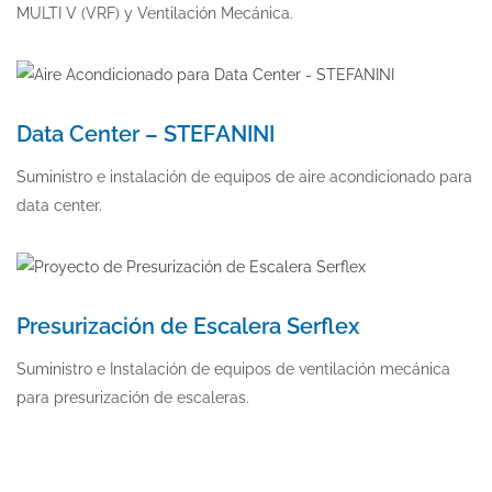
MULTI V (VRF) y Ventilación Mecánica.
Data Center – STEFANINI
Suministro e instalación de equipos de aire acondicionado para
data center.
Presurización de Escalera Serflex
Suministro e Instalación de equipos de ventilación mecánica
para presurización de escaleras.