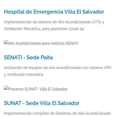
Hospital de Emergencia Villa El Salvador
Implementación de sistema de Aire Acondicionado (UTA) y
Ventilación Mecánica, para pacientes Covid-19.
SENATI - Sede Paita
Instalación de equipos de aire acondicionado con sistema VRV
y ventilación mecánica.
SUNAT - Sede Villa El Salvador
Implementación completa de Sistemas de Aire Acondicionado