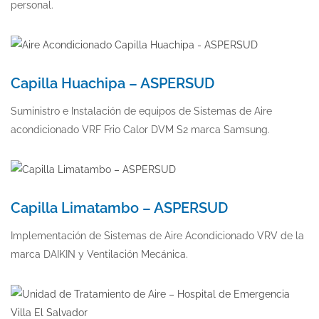
personal.
Capilla Huachipa – ASPERSUD
Suministro e Instalación de equipos de Sistemas de Aire
acondicionado VRF Frio Calor DVM S2 marca Samsung.
Capilla Limatambo – ASPERSUD
Implementación de Sistemas de Aire Acondicionado VRV de la
marca DAIKIN y Ventilación Mecánica.