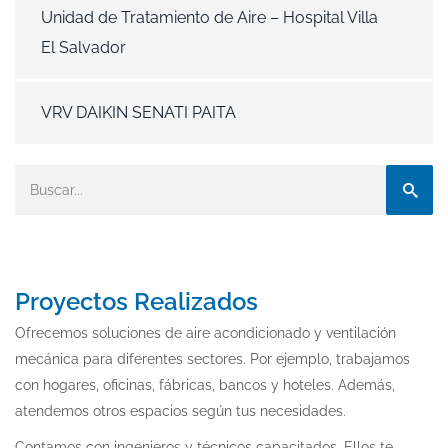
Unidad de Tratamiento de Aire – Hospital Villa
El Salvador
VRV DAIKIN SENATI PAITA
Proyectos Realizados
Ofrecemos soluciones de aire acondicionado y ventilación
mecánica para diferentes sectores. Por ejemplo, trabajamos
con hogares, oficinas, fábricas, bancos y hoteles. Además,
atendemos otros espacios según tus necesidades.
Contamos con ingenieros y técnicos capacitados. Ellos te