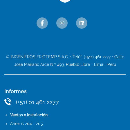
© INGENIEROS FRIOTEMP S.A.C. • Teléf. (+511) 461 2277 • Calle
José Mariano Arce N.º 493, Pueblo Libre - Lima - Perú
Informes
(+51) 01 461 2277
Ventas e Instalación:
Anexos 204 - 205