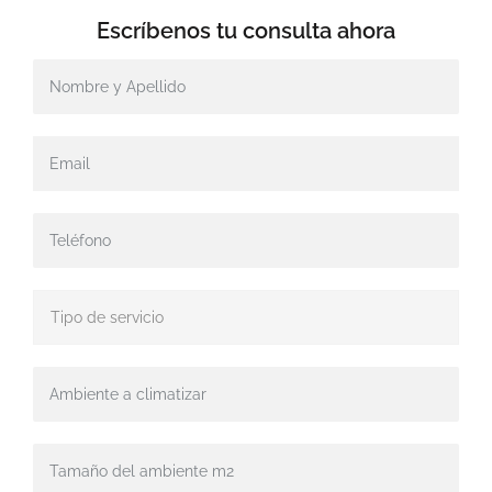
Escríbenos tu
consulta ahora