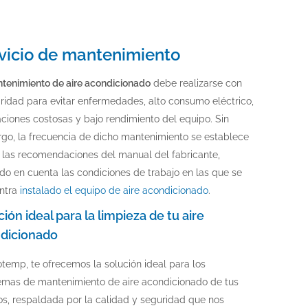
vicio de mantenimiento
tenimiento de aire acondicionado
debe realizarse con
ridad para evitar enfermedades, alto consumo eléctrico,
ciones costosas y bajo rendimiento del equipo. Sin
go, la frecuencia de dicho mantenimiento se establece
 las recomendaciones del manual del fabricante,
do en cuenta las condiciones de trabajo en las que se
ntra
instalado el equipo de aire acondicionado
.
ión ideal para la limpieza de tu aire
dicionado
otemp, te ofrecemos la solución ideal para los
emas de mantenimiento de aire acondicionado de tus
s, respaldada por la calidad y seguridad que nos