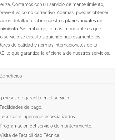
eriza. Contamos con un servicio de mantenimiento,
 preventivo como correctivo. Además, puedes obtener
mación detallada sobre nuestros
planes anuales de
nimiento
. Sin embargo, lo más importante es que
o servicio se ejecuta siguiendo rigurosamente los
ares de calidad y normas internacionales de la
, lo que garantiza la eficiencia de nuestros servicios.
Beneficios
3 meses de garantía en el servicio.
Facilidades de pago.
Técnicos e ingenieros especializados.
Programación del servicio de mantenimiento.
Visita de Factibilidad Técnica.