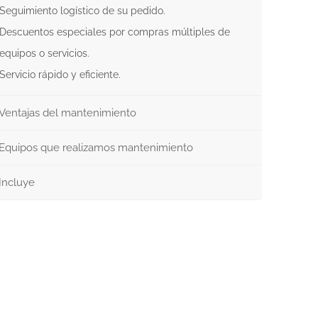
Seguimiento logístico de su pedido.
Descuentos especiales por compras múltiples de
equipos o servicios.
Servicio rápido y eficiente.
Ventajas del mantenimiento
Equipos que realizamos mantenimiento
Incluye