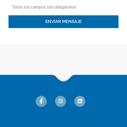
Todos los campos son obligatorios