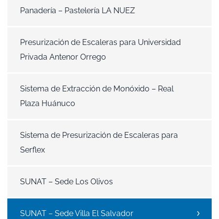
Panadería – Pastelería LA NUEZ
Presurización de Escaleras para Universidad
Privada Antenor Orrego
Sistema de Extracción de Monóxido – Real
Plaza Huánuco
Sistema de Presurización de Escaleras para
Serflex
SUNAT – Sede Los Olivos
SUNAT – Sede Villa El Salvador