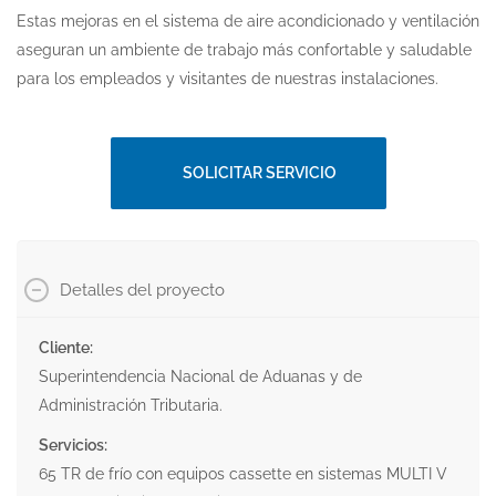
Estas mejoras en el sistema de aire acondicionado y ventilación
aseguran un ambiente de trabajo más confortable y saludable
para los empleados y visitantes de nuestras instalaciones.
SOLICITAR SERVICIO
Detalles del proyecto
Cliente:
Superintendencia Nacional de Aduanas y de
Administración Tributaria.
Servicios:
65 TR de frío con equipos cassette en sistemas MULTI V