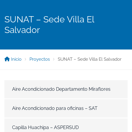
SUNAT – Sede Villa El
Salvador
Inicio
Proyectos
SUNAT – Sede Villa El Salvador
Aire Acondicionado Departamento Miraflores
Aire Acondicionado para oficinas – SAT
Capilla Huachipa – ASPERSUD