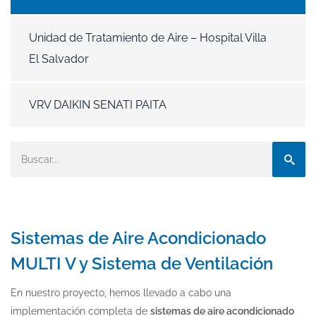
Unidad de Tratamiento de Aire – Hospital Villa
El Salvador
VRV DAIKIN SENATI PAITA
Sistemas de Aire Acondicionado
MULTI V y Sistema de Ventilación
En nuestro proyecto, hemos llevado a cabo una
implementación completa de
sistemas de aire acondicionado