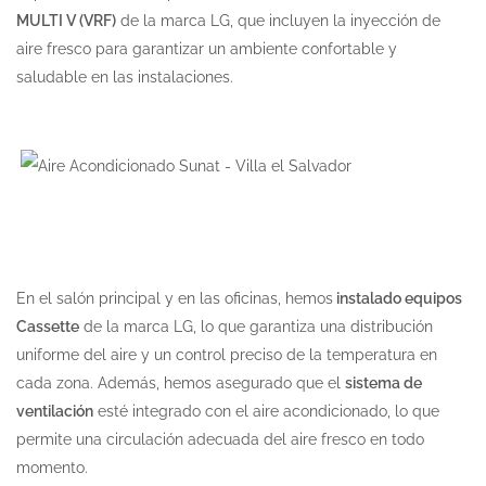
MULTI V (VRF)
de la marca LG, que incluyen la inyección de
aire fresco para garantizar un ambiente confortable y
saludable en las instalaciones.
En el salón principal y en las oficinas, hemos
instalado equipos
Cassette
de la marca LG, lo que garantiza una distribución
uniforme del aire y un control preciso de la temperatura en
cada zona. Además, hemos asegurado que el
sistema de
ventilación
esté integrado con el aire acondicionado, lo que
permite una circulación adecuada del aire fresco en todo
momento.