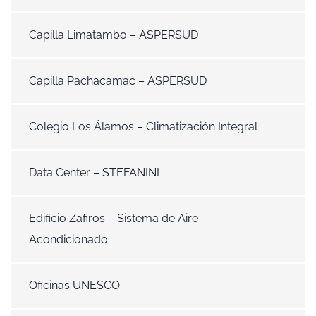
Capilla Limatambo – ASPERSUD
Capilla Pachacamac – ASPERSUD
Colegio Los Álamos – Climatización Integral
Data Center – STEFANINI
Edificio Zafiros – Sistema de Aire
Acondicionado
Oficinas UNESCO