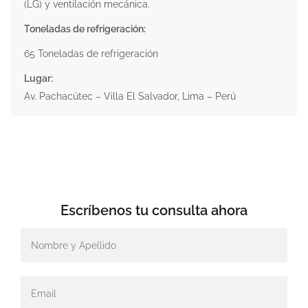
(LG) y ventilación mecánica.
Toneladas de refrigeración:
65 Toneladas de refrigeración
Lugar:
Av. Pachacútec – Villa El Salvador, Lima – Perú
Escríbenos tu
consulta ahora