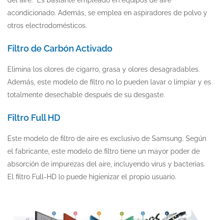
del aire. Es bastante empleado en equipos de aire
acondicionado. Además, se emplea en aspiradores de polvo y
otros electrodomésticos.
Filtro de Carbón Activado
Elimina los olores de cigarro, grasa y olores desagradables.
Además, este modelo de filtro no lo pueden lavar o limpiar y es
totalmente desechable después de su desgaste.
Filtro Full HD
Este modelo de filtro de aire es exclusivo de Samsung. Según
el fabricante, este modelo de filtro tiene un mayor poder de
absorción de impurezas del aire, incluyendo virus y bacterias.
El filtro Full-HD lo puede higienizar el propio usuario.