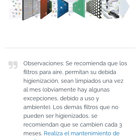
Observaciones:
Se recomienda que los
filtros para aire, permitan su debida
higienización, sean limpiados una vez
al mes (obviamente hay algunas
excepciones, debido a uso y
ambiente). Los demás filtros que no
pueden ser higienizados, se
recomiendan que se cambien cada 3
meses.
Realiza el mantenimiento de