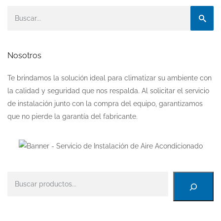
Nosotros
Te brindamos la solución ideal para climatizar su ambiente con
la calidad y seguridad que nos respalda. Al solicitar el servicio
de instalación junto con la compra del equipo, garantizamos
que no pierde la garantía del fabricante.
Buscar