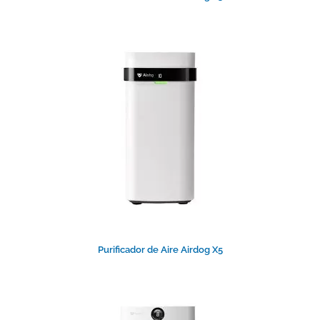
Purificador de Aire Airdog X5