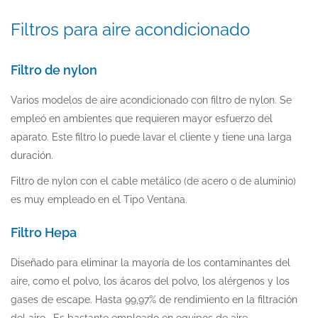
Filtros para aire acondicionado
Filtro de nylon
Varios modelos de aire acondicionado con filtro de nylon. Se
empleó en ambientes que requieren mayor esfuerzo del
aparato. Este filtro lo puede lavar el cliente y tiene una larga
duración.
Filtro de nylon con el cable metálico (de acero o de aluminio)
es muy empleado en el Tipo Ventana.
Filtro Hepa
Diseñado para eliminar la mayoría de los contaminantes del
aire, como el polvo, los ácaros del polvo, los alérgenos y los
gases de escape. Hasta 99,97% de rendimiento en la filtración