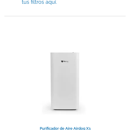
tus filtros aquí.
Purificador de Aire Airdog X3