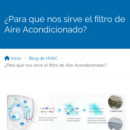
¿Para qué nos sirve el filtro de
Aire Acondicionado?
Inicio
Blog de HVAC
¿Para qué nos sirve el filtro de Aire Acondicionado?