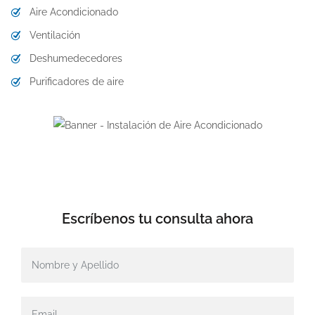
Aire Acondicionado
Ventilación
Deshumedecedores
Purificadores de aire
Escríbenos tu
consulta ahora