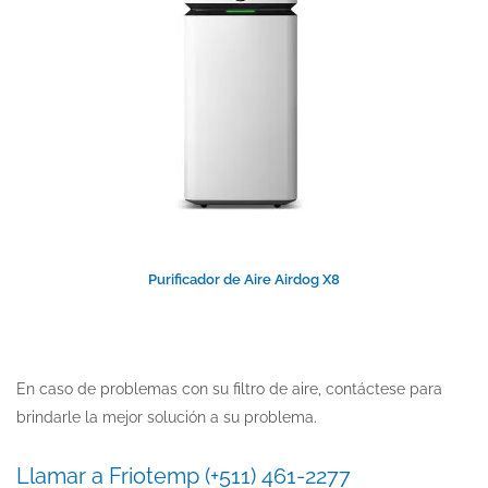
Purificador de Aire Airdog X8
En caso de problemas con su filtro de aire, contáctese para
brindarle la mejor solución a su problema.
Llamar a Friotemp
(+511) 461-2277