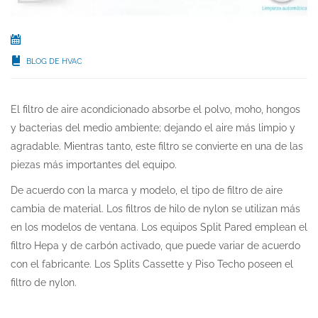
BLOG DE HVAC
El filtro de aire acondicionado absorbe el polvo, moho, hongos
y bacterias del medio ambiente; dejando el aire más limpio y
agradable. Mientras tanto, este filtro se convierte en una de las
piezas más importantes del equipo.
De acuerdo con la marca y modelo, el tipo de filtro de aire
cambia de material. Los filtros de hilo de nylon se utilizan más
en los modelos de ventana. Los equipos Split Pared emplean el
filtro Hepa y de carbón activado, que puede variar de acuerdo
con el fabricante. Los Splits Cassette y Piso Techo poseen el
filtro de nylon.