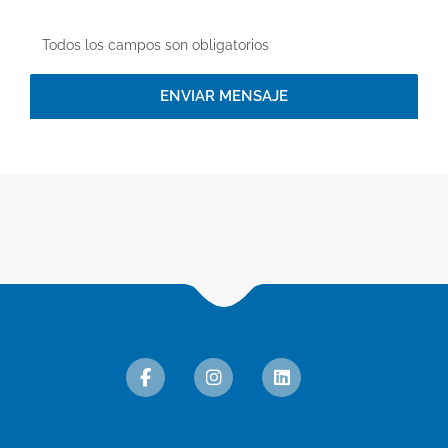
Todos los campos son obligatorios