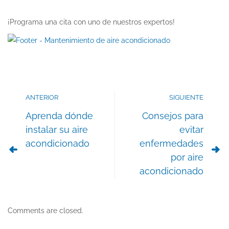
¡Programa una cita con uno de nuestros expertos!
ANTERIOR
SIGUIENTE
Aprenda dónde
Consejos para
instalar su aire
evitar
acondicionado
enfermedades
por aire
acondicionado
Comments are closed.