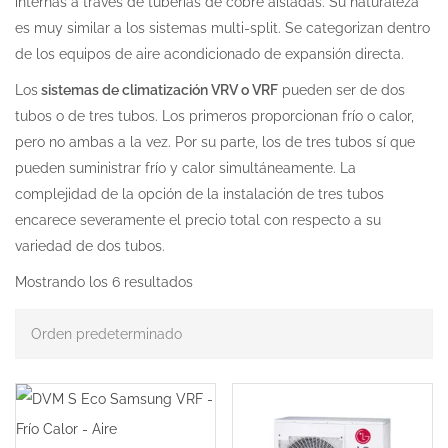
internas a través de tuberías de cobre aisladas. Su naturaleza
es muy similar a los sistemas multi-split. Se categorizan dentro
de los equipos de aire acondicionado de expansión directa.
Los
sistemas de climatización VRV o VRF
pueden ser de dos
tubos o de tres tubos. Los primeros proporcionan frío o calor,
pero no ambas a la vez. Por su parte, los de tres tubos sí que
pueden suministrar frío y calor simultáneamente. La
complejidad de la opción de la instalación de tres tubos
encarece severamente el precio total con respecto a su
variedad de dos tubos.
Mostrando los 6 resultados