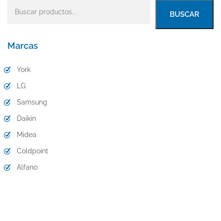
BUSCAR
Marcas
York
LG
Samsung
Daikin
Midea
Coldpoint
Alfano