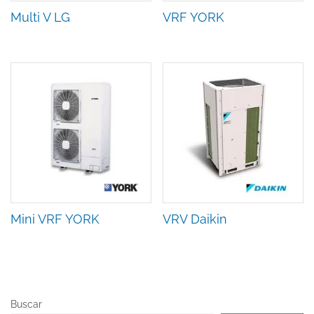
Multi V LG
VRF YORK
Mini VRF YORK
VRV Daikin
Buscar