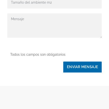
Todos los campos son obligatorios