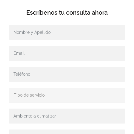
Escríbenos tu
consulta ahora