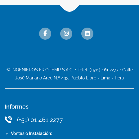
© INGENIEROS FRIOTEMP S.A.C. • Teléf. (+511) 461 2277 • Calle
José Mariano Arce N.º 493, Pueblo Libre - Lima - Perú
Informes
(+51) 01 461 2277
Ventas e Instalación: