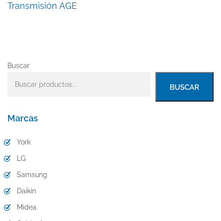
Transmisión AGE
Buscar
BUSCAR
Marcas
York
LG
Samsung
Daikin
Midea