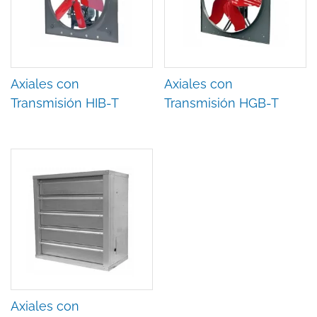
Axiales con
Axiales con
Transmisión HIB-T
Transmisión HGB-T
Axiales con