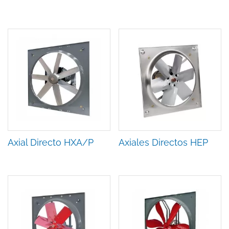
Axial Directo HXA/P
Axiales Directos HEP