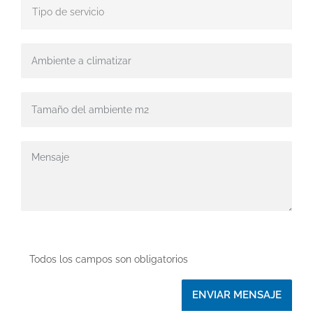
Todos los campos son obligatorios