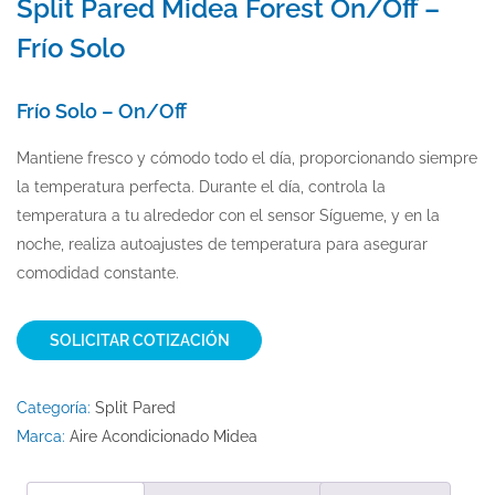
Split Pared Midea Forest On/Off –
Frío Solo
Frío Solo – On/Off
Mantiene fresco y cómodo todo el día, proporcionando siempre
la temperatura perfecta. Durante el día, controla la
temperatura a tu alrededor con el sensor Sígueme, y en la
noche, realiza autoajustes de temperatura para asegurar
comodidad constante.
SOLICITAR COTIZACIÓN
Categoría:
Split Pared
Marca:
Aire Acondicionado Midea