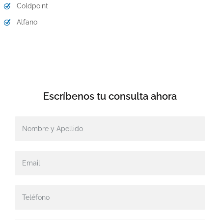
Coldpoint
Alfano
Escríbenos tu
consulta ahora