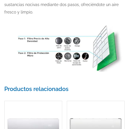
sustancias nocivas mediante dos pasos, ofreciéndote un aire
fresco y limpio.
Productos relacionados