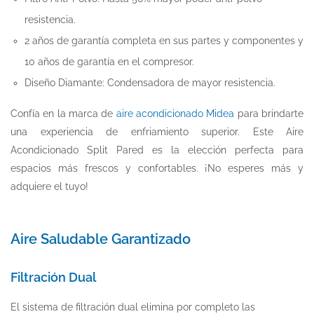
resistencia.
2 años de garantía completa en sus partes y componentes y
10 años de garantía en el compresor.
Diseño Diamante: Condensadora de mayor resistencia.
Confía en la marca de
aire acondicionado Midea
para brindarte
una experiencia de enfriamiento superior. Este Aire
Acondicionado Split Pared es la elección perfecta para
espacios más frescos y confortables. ¡No esperes más y
adquiere el tuyo!
Aire Saludable Garantizado
Filtración Dual
El sistema de filtración dual elimina por completo las