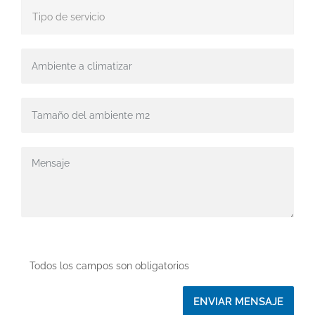
Todos los campos son obligatorios