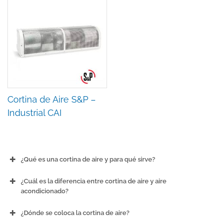
Cortina de Aire S&P –
Industrial CAI
¿Qué es una cortina de aire y para qué sirve?
¿Cuál es la diferencia entre cortina de aire y aire
acondicionado?
¿Dónde se coloca la cortina de aire?