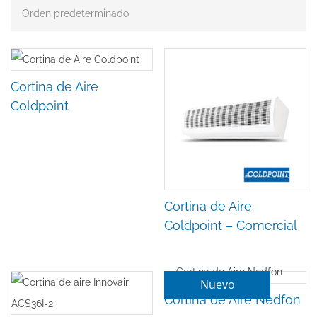
Cortina de Aire
Coldpoint
Cortina de Aire
Coldpoint – Comercial
Nuevo
Cortina de Aire Nedfon