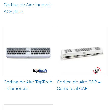
Cortina de Aire Innovair
ACS36I-2
Cortina de Aire TopTech
Cortina de Aire S&P –
– Comercial
Comercial CAF