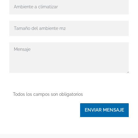
Todos los campos son obligatorios