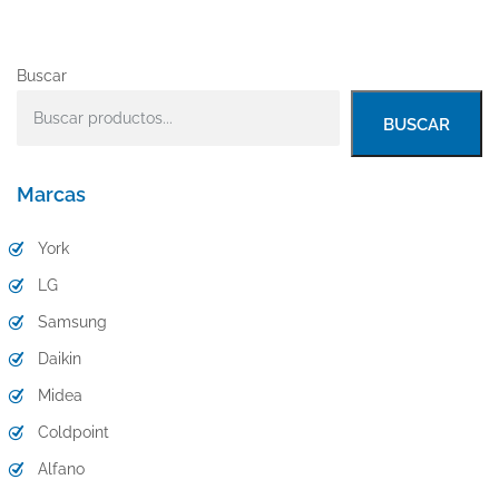
Buscar
BUSCAR
Marcas
York
LG
Samsung
Daikin
Midea
Coldpoint
Alfano