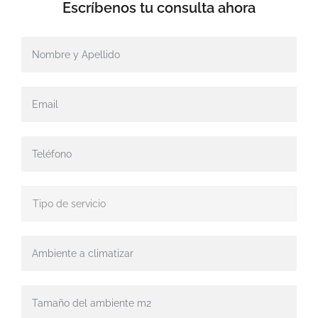
Escríbenos tu
consulta ahora