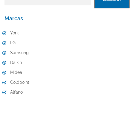
Marcas
York
LG
Samsung
Daikin
Midea
Coldpoint
Alfano