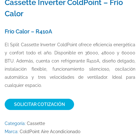
Cassette Inverter ColdPoint – Frío
Calor
Frío Calor – R410A
El Split Cassette Inverter ColdPoint ofrece eficiencia energética
y confort todo el año. Disponible en 36000, 48000 y 60000
BTU. Además, cuenta con refrigerante R410A, diseño delgado,
instalación flexible, funcionamiento silencioso, oscilación
automática y tres velocidades de ventilador. Ideal para
cualquier espacio.
SOLICITAR COTIZACIÓN
Categoría:
Cassette
Marca:
ColdPoint Aire Acondicionado