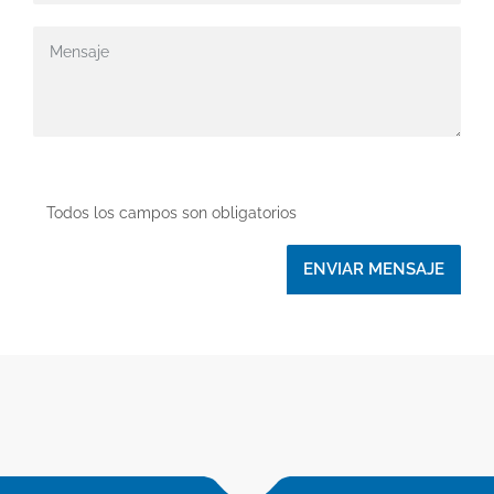
Todos los campos son obligatorios