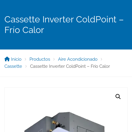
Cassette Inverter ColdPoint –
Frío Calor
Inicio
Productos
Aire Acondicionado
Cassette
Cassette Inverter ColdPoint – Frío Calor