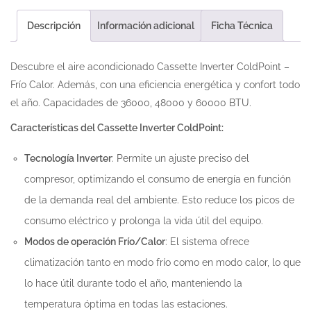
Descripción
Información adicional
Ficha Técnica
Descubre el aire acondicionado Cassette Inverter ColdPoint –
Frío Calor. Además, con una eficiencia energética y confort todo
el año. Capacidades de 36000, 48000 y 60000 BTU.
Características del Cassette Inverter ColdPoint:
Tecnología Inverter
: Permite un ajuste preciso del
compresor, optimizando el consumo de energía en función
de la demanda real del ambiente. Esto reduce los picos de
consumo eléctrico y prolonga la vida útil del equipo.
Modos de operación Frío/Calor
: El sistema ofrece
climatización tanto en modo frío como en modo calor, lo que
lo hace útil durante todo el año, manteniendo la
temperatura óptima en todas las estaciones.