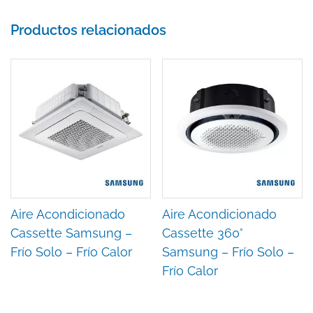
Productos relacionados
Aire Acondicionado
Aire Acondicionado
Cassette Samsung –
Cassette 360°
Frío Solo – Frío Calor
Samsung – Frío Solo –
Frío Calor