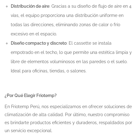
Distribución de aire
: Gracias a su diseño de flujo de aire en 4
vías, el equipo proporciona una distribución uniforme en
todas las direcciones, eliminando zonas de calor o frío
excesivo en el espacio.
Diseño compacto y discreto
: El cassette se instala
empotrado en el techo, lo que permite una estética limpia y
libre de elementos voluminosos en las paredes o el suelo.
Ideal para oficinas, tiendas, o salones.
¿Por Qué Elegir Friotemp?
En Friotemp Perú, nos especializamos en ofrecer soluciones de
climatización de alta calidad. Por último, nuestro compromiso
es brindarte productos eficientes y duraderos, respaldados por
un servicio excepcional.