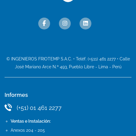
© INGENIEROS FRIOTEMP S.A.C. • Teléf. (+511) 461 2277 • Calle
José Mariano Arce N.º 493, Pueblo Libre - Lima - Perú
Informes
(+51) 01 461 2277
Ventas e Instalación:
Anexos 204 - 205